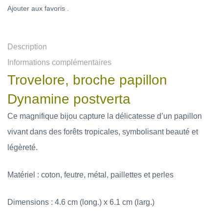
Ajouter aux favoris .
Description
Informations complémentaires
Trovelore, broche papillon
Dynamine postverta
Ce magnifique bijou capture la délicatesse d’un papillon
vivant dans des forêts tropicales, symbolisant beauté et
légèreté.
Matériel : coton, feutre, métal, paillettes et perles
Dimensions : 4.6 cm (long.) x 6.1 cm (larg.)