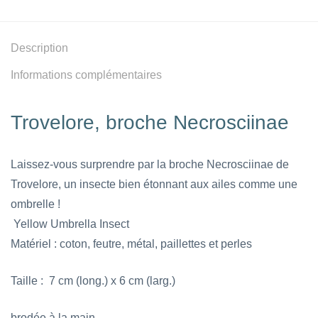
Description
Informations complémentaires
Trovelore, broche Necrosciinae
Laissez-vous surprendre par la broche Necrosciinae de
Trovelore, un insecte bien étonnant aux ailes comme une
ombrelle !
Yellow Umbrella Insect
Matériel : coton, feutre, métal, paillettes et perles
Taille : 7 cm (long.) x 6 cm (larg.)
brodée à la main