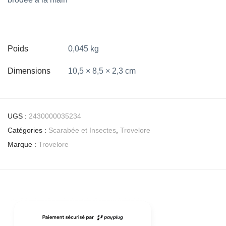
Poids
0,045 kg
Dimensions
10,5 × 8,5 × 2,3 cm
UGS :
2430000035234
Catégories :
Scarabée et Insectes
,
Trovelore
Marque :
Trovelore