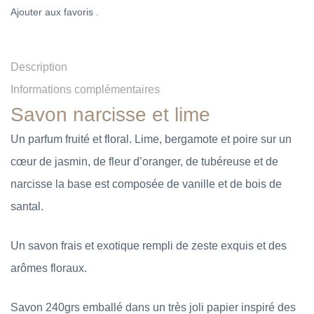
Ajouter aux favoris .
Description
Informations complémentaires
Savon narcisse et lime
Un parfum fruité et floral. Lime, bergamote et poire sur un
cœur de jasmin, de fleur d’oranger, de tubéreuse et de
narcisse la base est composée de vanille et de bois de
santal.
Un savon frais et exotique rempli de zeste exquis et des
arômes floraux.
Savon 240grs emballé dans un très joli papier inspiré des