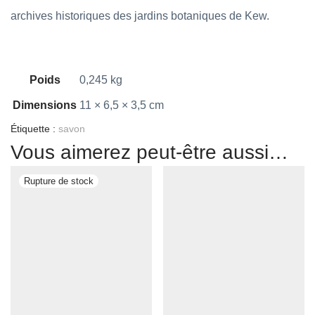
archives historiques des jardins botaniques de Kew.
Poids
0,245 kg
Dimensions
11 × 6,5 × 3,5 cm
Étiquette :
savon
Vous aimerez peut-être aussi…