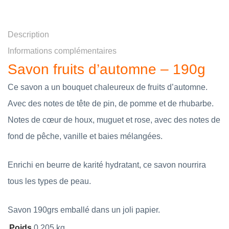
Description
Informations complémentaires
Savon fruits d’automne – 190g
Ce savon a un bouquet chaleureux de fruits d’automne.
Avec des notes de tête de pin, de pomme et de rhubarbe.
Notes de cœur de houx, muguet et rose, avec des notes de
fond de pêche, vanille et baies mélangées.
Enrichi en beurre de karité hydratant, ce savon nourrira
tous les types de peau.
Savon 190grs emballé dans un joli papier.
Poids
0,205 kg