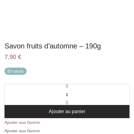
Savon fruits d’automne – 190g
7,90
€
En stock
Ajouter au panier
Ajouter aux favoris .
Ajouter aux favoris .