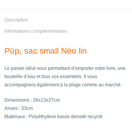
Description
Informations complémentaires
Püp, sac small Nëo lin
Le panier idéal vous permettant d’emporter votre livre, une
bouteille d’eau et tous vos essentiels. Il vous
accompagnera également à la plage comme au marché.
Dimensions : 26x13x27cm
Anses : 33cm
Matériaux : Polyéthylène basse densité recyclé