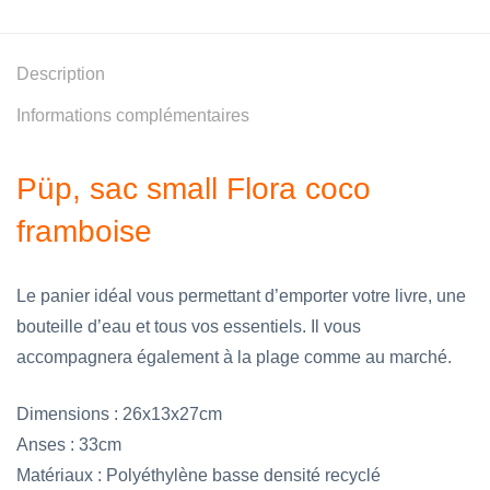
Description
Informations complémentaires
Püp, sac small Flora coco
framboise
Le panier idéal vous permettant d’emporter votre livre, une
bouteille d’eau et tous vos essentiels. Il vous
accompagnera également à la plage comme au marché.
Dimensions : 26x13x27cm
Anses : 33cm
Matériaux : Polyéthylène basse densité recyclé