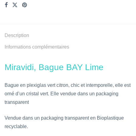
Description
Informations complémentaires
Miravidi, Bague BAY Lime
Bague en plexiglas vert citron, chic et intemporelle, elle est
orné d’un cristal vert. Elle vendue dans un packaging
transparent
Vendue dans un packaging transparent en Bioplastique
recyclable.