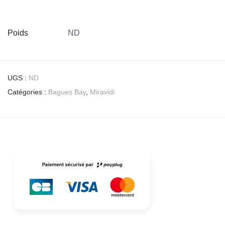
Poids
ND
UGS :
ND
Catégories :
Bagues Bay
,
Miravidi