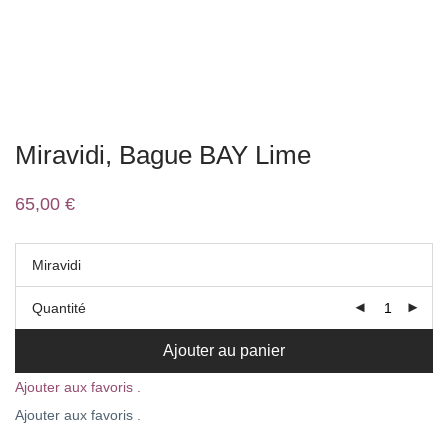
Miravidi, Bague BAY Lime
65,00
€
Miravidi
Quantité
Ajouter au panier
Ajouter aux favoris .
Ajouter aux favoris .