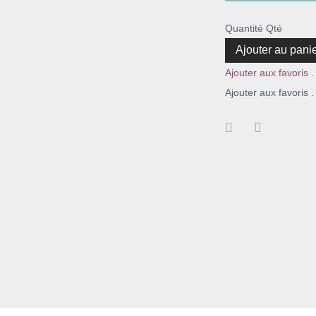
Quantité
Qté
Ajouter au pani
Ajouter aux favoris .
Ajouter aux favoris .