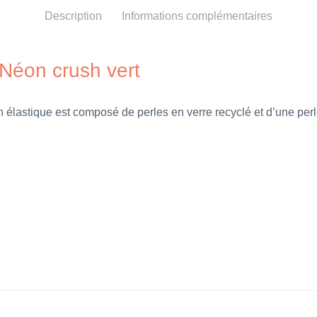
Description
Informations complémentaires
 Néon crush vert
n élastique
est composé de perles en verre recyclé et d’une per