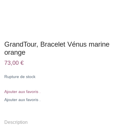
GrandTour, Bracelet Vénus marine
orange
73,00
€
Rupture de stock
Ajouter aux favoris .
Ajouter aux favoris .
Description