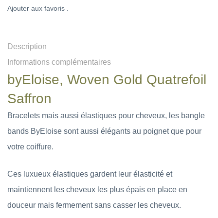
Ajouter aux favoris .
Description
Informations complémentaires
byEloise, Woven Gold Quatrefoil
Saffron
Bracelets mais aussi élastiques pour cheveux, les bangle
bands ByEloise sont aussi élégants au poignet que pour
votre coiffure.
Ces luxueux élastiques gardent leur élasticité et
maintiennent les cheveux les plus épais en place en
douceur mais fermement sans casser les cheveux.