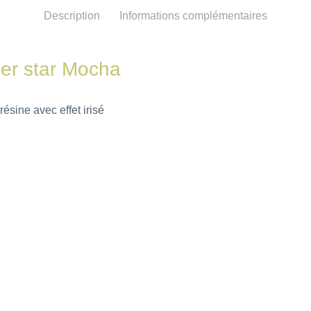
Description
Informations complémentaires
per star Mocha
résine avec effet irisé