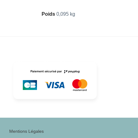
Poids
0,095 kg
Mentions Légales