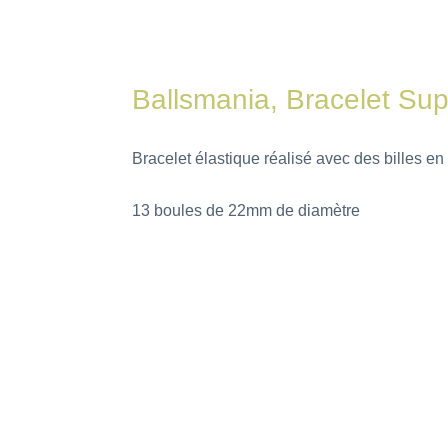
Ballsmania, Bracelet Su
Bracelet élastique réalisé avec des billes en 
13 boules de 22mm de diamètre