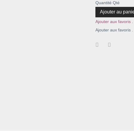
Quantité
Qté
Ajouter au pani
Ajouter aux favoris .
Ajouter aux favoris .