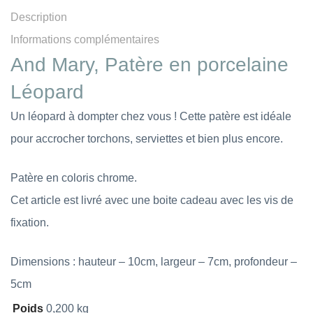
Description
Informations complémentaires
And Mary, Patère en porcelaine
Léopard
Un léopard à dompter chez vous ! Cette patère est idéale
pour accrocher torchons, serviettes et bien plus encore.
Patère en coloris chrome.
Cet article est livré avec une boite cadeau avec les vis de
fixation.
Dimensions : hauteur – 10cm, largeur – 7cm, profondeur –
5cm
Poids
0,200 kg