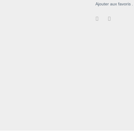
Ajouter aux favoris .