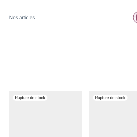
Nos articles